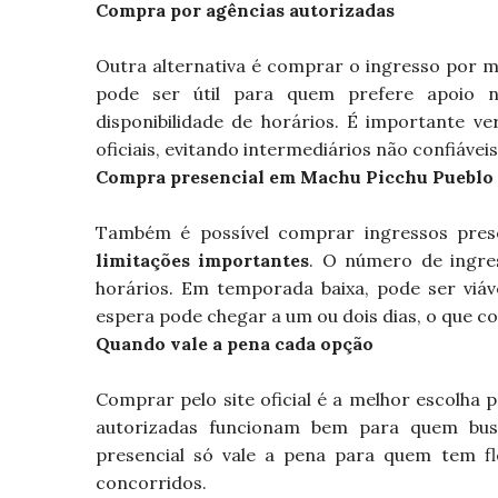
Compra por agências autorizadas
Outra alternativa é comprar o ingresso por 
pode ser útil para quem prefere apoio 
disponibilidade de horários. É importante ve
oficiais, evitando intermediários não confiáveis
Compra presencial em Machu Picchu Pueblo (
Também é possível comprar ingressos pre
limitações importantes
. O número de ingres
horários. Em temporada baixa, pode ser viáv
espera pode chegar a um ou dois dias, o que 
Quando vale a pena cada opção
Comprar pelo site oficial é a melhor escolha
autorizadas funcionam bem para quem bu
presencial só vale a pena para quem tem fl
concorridos.