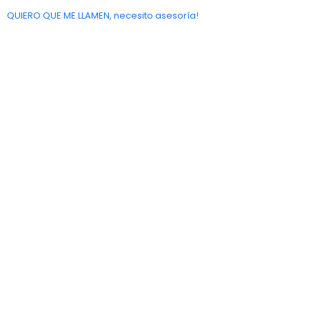
QUIERO QUE ME LLAMEN, necesito asesoría!