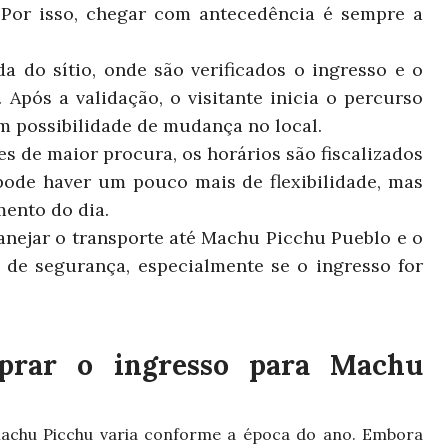
 Por isso, chegar com antecedência é sempre a
a do sítio, onde são verificados o ingresso e o
Após a validação, o visitante inicia o percurso
m possibilidade de mudança no local.
s de maior procura, os horários são fiscalizados
pode haver um pouco mais de flexibilidade, mas
ento do dia.
anejar o transporte até Machu Picchu Pueblo e o
de segurança, especialmente se o ingresso for
prar o ingresso para Machu
Machu Picchu varia conforme a época do ano. Embora