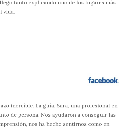
llego tanto explicando uno de los lugares más
 vida.
zo increíble. La guía, Sara, una profesional en
canto de persona. Nos ayudaron a conseguir las
omprensión, nos ha hecho sentirnos como en