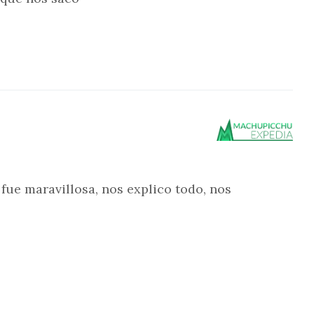
 fue maravillosa, nos explico todo, nos