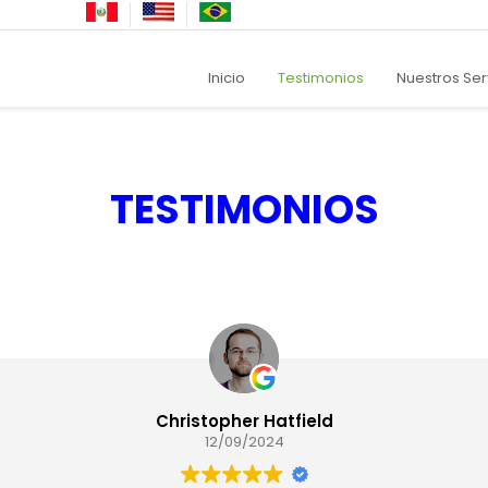
Inicio
Testimonios
Nuestros Ser
TESTIMONIOS
Christopher Hatfield
12/09/2024