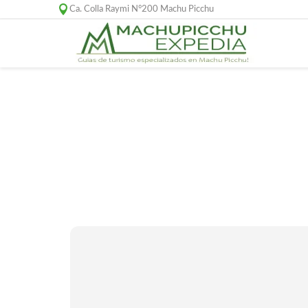
Ca. Colla Raymi N°200 Machu Picchu