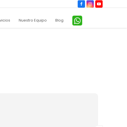
Facebook
Instagram
YouTube
vicios
Nuestro Equipo
Blog