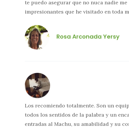
te puedo asegurar que no nuca nadie me 
impresionantes que he visitado en toda mi
Rosa Arconada Yersy
Los recomiendo totalmente. Son un equipa
todos los sentidos de la palabra y un en
entradas al Machu, su amabilidad y su c