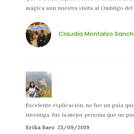
mágica aún nuestra visita al Ombligo de
Claudia Montalvo Sanch
Excelente explicación, no fue un guía qu
investiga, fue la.mejor persona que no p
Erika Baez 23/09/2019