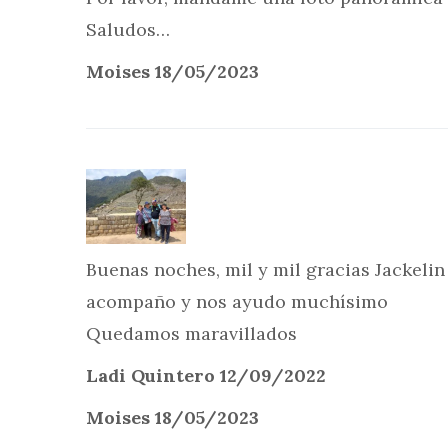
Saludos…
Moises 18/05/2023
Buenas noches, mil y mil gracias Jackelin
acompaño y nos ayudo muchísimo
Quedamos maravillados
Ladi Quintero 12/09/2022
Moises 18/05/2023