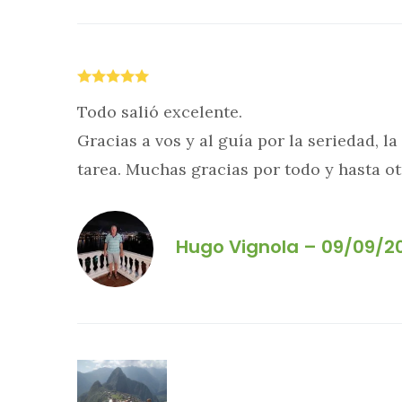
Todo salió excelente.
Gracias a vos y al guía por la seriedad, l
tarea. Muchas gracias por todo y hasta 
Hugo Vignola – 09/09/2